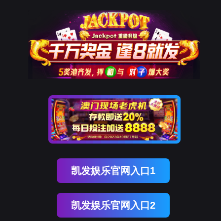
凯发娱乐官网入口1
凯发娱乐官网入口2